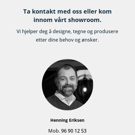
Ta kontakt med oss eller kom
innom vårt showroom.
Vi hjelper deg å designe, tegne og produsere
etter dine behov og ønsker.
Henning Eriksen
Mob.
96 90 12 53