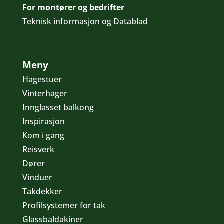
For montører og bedrifter
Teknisk informasjon og Datablad
Meny
Hagestuer
Vinterhager
Innglasset balkong
Inspirasjon
Kom i gang
Reisverk
Dører
Vinduer
Takdekker
Profilsystemer for tak
Glassbaldakiner