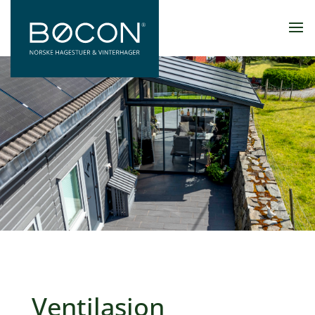
Ventilasjon