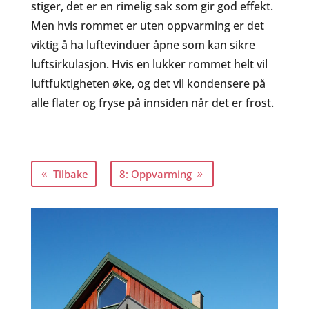
stiger, det er en rimelig sak som gir god effekt.
Men hvis rommet er uten oppvarming er det
viktig å ha luftevinduer åpne som kan sikre
luftsirkulasjon. Hvis en lukker rommet helt vil
luftfuktigheten øke, og det vil kondensere på
alle flater og fryse på innsiden når det er frost.
Tilbake
8: Oppvarming