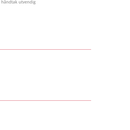
håndtak utvendig