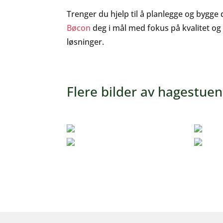
Trenger du hjelp til å planlegge og bygge 
Bøcon
deg i mål med fokus på kvalitet og 
løsninger.
Flere bilder av hagestuen